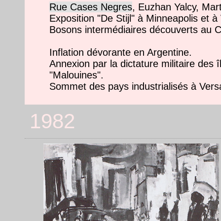
Rue Cases Negres
, Euzhan Yalcy, Mart
Exposition "De Stijl" à Minneapolis et 
Bosons intermédiaires découverts au 
Inflation dévorante en Argentine.
Annexion par la dictature militaire des 
"Malouines".
Sommet des pays industrialisés à Versa
1982